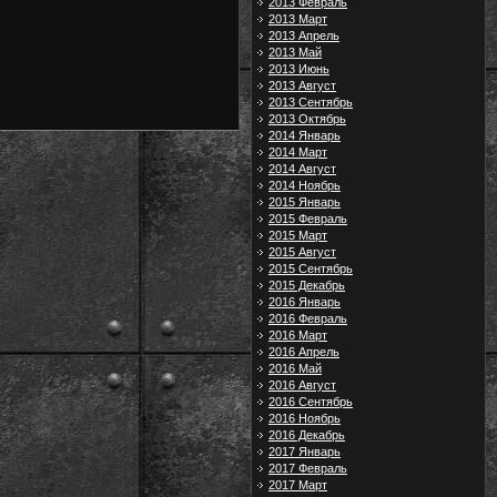
2013 Февраль
2013 Март
2013 Апрель
2013 Май
2013 Июнь
2013 Август
2013 Сентябрь
2013 Октябрь
2014 Январь
2014 Март
2014 Август
2014 Ноябрь
2015 Январь
2015 Февраль
2015 Март
2015 Август
2015 Сентябрь
2015 Декабрь
2016 Январь
2016 Февраль
2016 Март
2016 Апрель
2016 Май
2016 Август
2016 Сентябрь
2016 Ноябрь
2016 Декабрь
2017 Январь
2017 Февраль
2017 Март