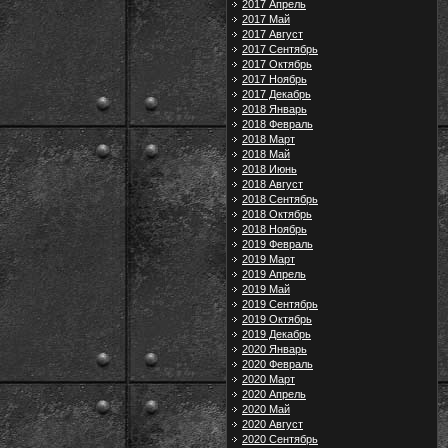
2017 Апрель
2017 Май
2017 Август
2017 Сентябрь
2017 Октябрь
2017 Ноябрь
2017 Декабрь
2018 Январь
2018 Февраль
2018 Март
2018 Май
2018 Июнь
2018 Август
2018 Сентябрь
2018 Октябрь
2018 Ноябрь
2019 Февраль
2019 Март
2019 Апрель
2019 Май
2019 Сентябрь
2019 Октябрь
2019 Декабрь
2020 Январь
2020 Февраль
2020 Март
2020 Апрель
2020 Май
2020 Август
2020 Сентябрь