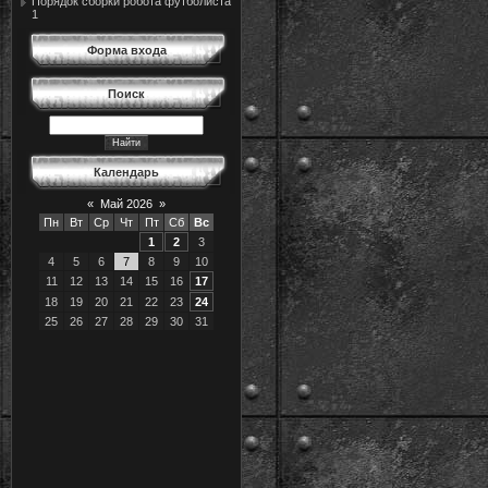
Порядок сборки робота футболиста
1
Форма входа
Поиск
Календарь
«
Май 2026
»
Пн
Вт
Ср
Чт
Пт
Сб
Вс
1
2
3
4
5
6
7
8
9
10
11
12
13
14
15
16
17
18
19
20
21
22
23
24
25
26
27
28
29
30
31