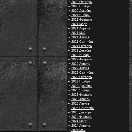
2020 Октябрь
2020 Ноябрь
2020 Декабрь
2021 Январь
2021 Февраль
2021 Март
2021 Апрель
2021 Май
2021 Август
2021 Сентябрь
2021 Октябрь
2021 Декабрь
2022 Январь
2022 Февраль
2022 Апрель
2022 Август
2022 Сентябрь
2022 Октябрь
2022 Ноябрь
2022 Декабрь
2023 Январь
2023 Февраль
2023 Апрель
2023 Август
2023 Сентябрь
2023 Декабрь
2024 Февраль
2024 Март
2024 Апрель
2024 Май