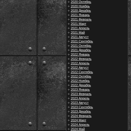
2020 Октябрь
2020 Ноябрь
2020 Декабрь
2021 Январь
2021 Февраль
2021 Март
2021 Апрель
2021 Май
2021 Август
2021 Сентябрь
2021 Октябрь
2021 Декабрь
2022 Январь
2022 Февраль
2022 Апрель
2022 Август
2022 Сентябрь
2022 Октябрь
2022 Ноябрь
2022 Декабрь
2023 Январь
2023 Февраль
2023 Апрель
2023 Август
2023 Сентябрь
2023 Декабрь
2024 Февраль
2024 Март
2024 Апрель
2024 Май