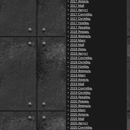
2017 Апрель
2017 Май
2017 Август
2017 Сентябрь
2017 Октябрь
2017 Ноябрь
2017 Декабрь
2018 Январь
2018 Февраль
2018 Март
2018 Май
2018 Июнь
2018 Август
2018 Сентябрь
2018 Октябрь
2018 Ноябрь
2019 Февраль
2019 Март
2019 Апрель
2019 Май
2019 Сентябрь
2019 Октябрь
2019 Декабрь
2020 Январь
2020 Февраль
2020 Март
2020 Апрель
2020 Май
2020 Август
2020 Сентябрь