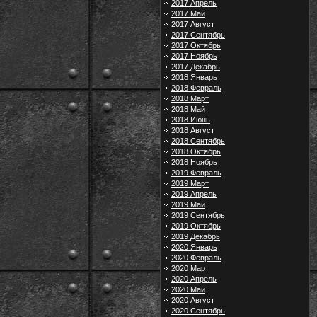
2017 Апрель
2017 Май
2017 Август
2017 Сентябрь
2017 Октябрь
2017 Ноябрь
2017 Декабрь
2018 Январь
2018 Февраль
2018 Март
2018 Май
2018 Июнь
2018 Август
2018 Сентябрь
2018 Октябрь
2018 Ноябрь
2019 Февраль
2019 Март
2019 Апрель
2019 Май
2019 Сентябрь
2019 Октябрь
2019 Декабрь
2020 Январь
2020 Февраль
2020 Март
2020 Апрель
2020 Май
2020 Август
2020 Сентябрь