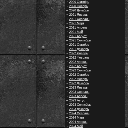
2020 Октябрь
2020 Ноябрь
2020 Декабрь
2021 Январь
2021 Февраль
2021 Март
2021 Апрель
2021 Май
2021 Август
2021 Сентябрь
2021 Октябрь
2021 Декабрь
2022 Январь
2022 Февраль
2022 Апрель
2022 Август
2022 Сентябрь
2022 Октябрь
2022 Ноябрь
2022 Декабрь
2023 Январь
2023 Февраль
2023 Апрель
2023 Август
2023 Сентябрь
2023 Декабрь
2024 Февраль
2024 Март
2024 Апрель
2024 Май