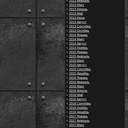
2013 Февраль
2013 Март
2013 Апрель
2013 Май
2013 Июнь
2013 Август
2013 Сентябрь
2013 Октябрь
2014 Январь
2014 Март
2014 Август
2014 Ноябрь
2015 Январь
2015 Февраль
2015 Март
2015 Август
2015 Сентябрь
2015 Декабрь
2016 Январь
2016 Февраль
2016 Март
2016 Апрель
2016 Май
2016 Август
2016 Сентябрь
2016 Ноябрь
2016 Декабрь
2017 Январь
2017 Февраль
2017 Март