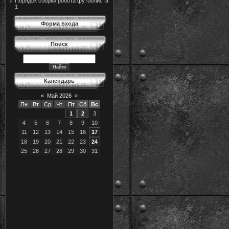
Порядок сборки робота футболиста
1
Форма входа
Поиск
Календарь
«
Май 2026
»
Пн
Вт
Ср
Чт
Пт
Сб
Вс
1
2
3
4
5
6
7
8
9
10
11
12
13
14
15
16
17
18
19
20
21
22
23
24
25
26
27
28
29
30
31