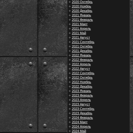
2020 Октябрь
2020 Ноябрь
2020 Декабрь
2021 Январь
2021 Февраль
2021 Март
2021 Апрель
2021 Май
2021 Август
2021 Сентябрь
2021 Октябрь
2021 Декабрь
2022 Январь
2022 Февраль
2022 Апрель
2022 Август
2022 Сентябрь
2022 Октябрь
2022 Ноябрь
2022 Декабрь
2023 Январь
2023 Февраль
2023 Апрель
2023 Август
2023 Сентябрь
2023 Декабрь
2024 Февраль
2024 Март
2024 Апрель
2024 Май