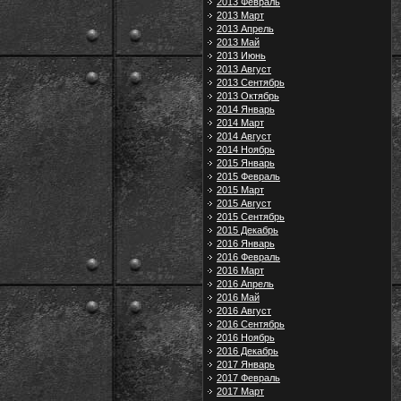
2013 Февраль
2013 Март
2013 Апрель
2013 Май
2013 Июнь
2013 Август
2013 Сентябрь
2013 Октябрь
2014 Январь
2014 Март
2014 Август
2014 Ноябрь
2015 Январь
2015 Февраль
2015 Март
2015 Август
2015 Сентябрь
2015 Декабрь
2016 Январь
2016 Февраль
2016 Март
2016 Апрель
2016 Май
2016 Август
2016 Сентябрь
2016 Ноябрь
2016 Декабрь
2017 Январь
2017 Февраль
2017 Март