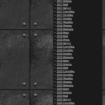
2017 Апрель
2017 Май
2017 Август
2017 Сентябрь
2017 Октябрь
2017 Ноябрь
2017 Декабрь
2018 Январь
2018 Февраль
2018 Март
2018 Май
2018 Июнь
2018 Август
2018 Сентябрь
2018 Октябрь
2018 Ноябрь
2019 Февраль
2019 Март
2019 Апрель
2019 Май
2019 Сентябрь
2019 Октябрь
2019 Декабрь
2020 Январь
2020 Февраль
2020 Март
2020 Апрель
2020 Май
2020 Август
2020 Сентябрь