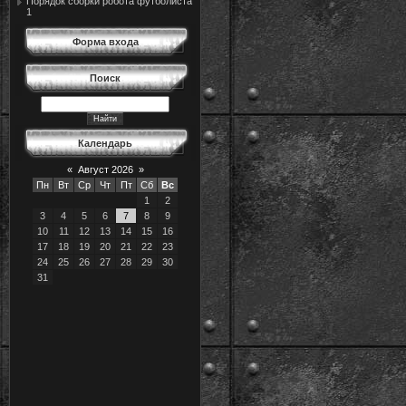
Порядок сборки робота футболиста
1
Форма входа
Поиск
Календарь
«
Август 2026
»
Пн
Вт
Ср
Чт
Пт
Сб
Вс
1
2
3
4
5
6
7
8
9
10
11
12
13
14
15
16
17
18
19
20
21
22
23
24
25
26
27
28
29
30
31