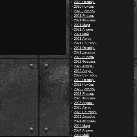
2020 Октябрь
2020 Ноябрь
2020 Декабрь
2021 Январь
2021 Февраль
2021 Март
2021 Апрель
2021 Май
2021 Август
2021 Сентябрь
2021 Октябрь
2021 Декабрь
2022 Январь
2022 Февраль
2022 Апрель
2022 Август
2022 Сентябрь
2022 Октябрь
2022 Ноябрь
2022 Декабрь
2023 Январь
2023 Февраль
2023 Апрель
2023 Август
2023 Сентябрь
2023 Декабрь
2024 Февраль
2024 Март
2024 Апрель
2024 Май